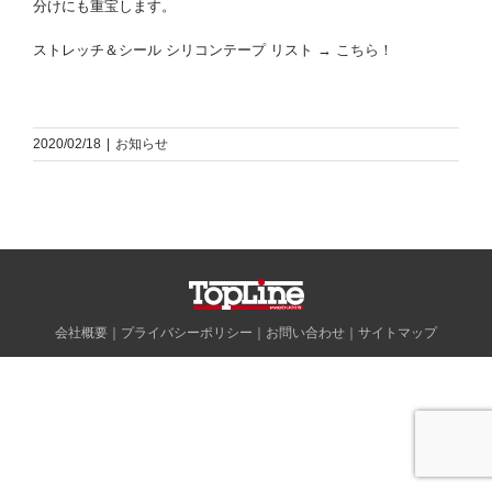
分けにも重宝します。
ストレッチ＆シール シリコンテープ リスト →
こちら！
2020/02/18
|
お知らせ
会社概要
｜
プライバシーポリシー
｜
お問い合わせ
｜
サイトマップ