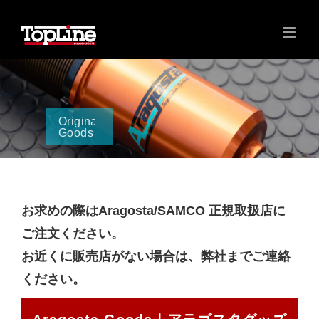
Original
Goods
お求めの際はAragosta/SAMCO 正規取扱店に
ご注文ください。
お近くに販売店がない場合は、弊社までご連絡
ください。