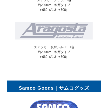
ステッカー ブラック1色
（約200mm・転写タイプ）
￥660（税抜 ￥600）
ステッカー 反射シルバー1色
（約200mm・転写タイプ）
￥660（税抜 ￥600）
Samco Goods｜サムコグッズ