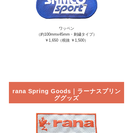
ワッペン
（約100mmx45mm・刺繍タイプ）
￥1,650（税抜 ￥1,500）
rana Spring Goods｜ラーナスプリン
ググッズ