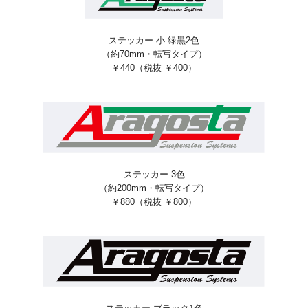
ステッカー 小 緑黒2色
（約70mm・転写タイプ）
￥440（税抜 ￥400）
ステッカー 3色
（約200mm・転写タイプ）
￥880（税抜 ￥800）