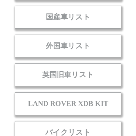
国産車リスト
外国車リスト
英国旧車リスト
LAND ROVER XDB KIT
バイクリスト