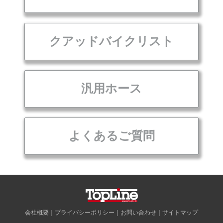
クアッドバイクリスト
汎用ホース
よくあるご質問
会社概要
｜
プライバシーポリシー
｜
お問い合わせ
｜
サイトマップ