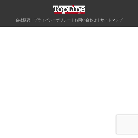
会社概要
｜
プライバシーポリシー
｜
お問い合わせ
｜
サイトマップ