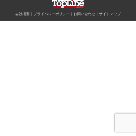
会社概要
｜
プライバシーポリシー
｜
お問い合わせ
｜
サイトマップ