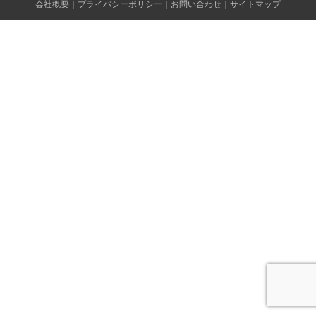
会社概要
｜
プライバシーポリシー
｜
お問い合わせ
｜
サイトマップ