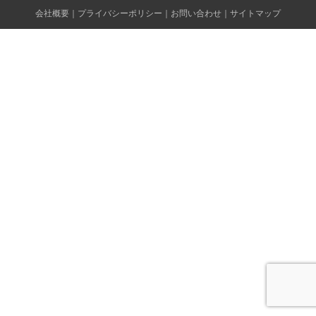
会社概要
｜
プライバシーポリシー
｜
お問い合わせ
｜
サイトマップ