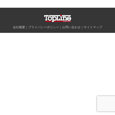
会社概要
｜
プライバシーポリシー
｜
お問い合わせ
｜
サイトマップ