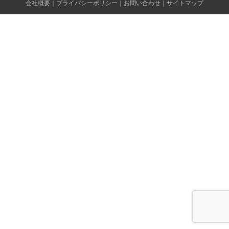
会社概要
｜
プライバシーポリシー
｜
お問い合わせ
｜
サイトマップ