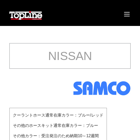
NISSAN
クーラントホース通常在庫カラー：ブルー/レッド
その他のホースキット通常在庫カラー：ブルー
その他カラー：
受注発注のため納期10～12週間