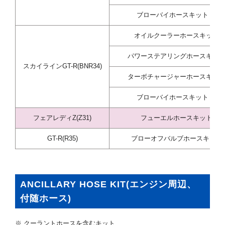
ブローバイホースキット ※
オイルクーラーホースキット
パワーステアリングホースキッ
スカイラインGT-R(BNR34)
ターボチャージャーホースキッ
ブローバイホースキット ※
フェアレディZ(Z31)
フューエルホースキット
GT-R(R35)
ブローオフバルブホースキット
ANCILLARY HOSE KIT(エンジン周辺、
付随ホース)
※ クーラントホースを含むキット