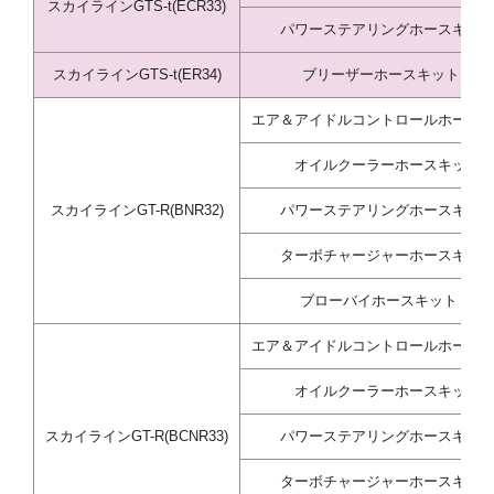
スカイラインGTS-t(ECR33)
パワーステアリングホースキッ
スカイラインGTS-t(ER34)
ブリーザーホースキット※
エア＆アイドルコントロールホース
オイルクーラーホースキット
スカイラインGT-R(BNR32)
パワーステアリングホースキッ
ターボチャージャーホースキッ
ブローバイホースキット ※
エア＆アイドルコントロールホース
オイルクーラーホースキット
スカイラインGT-R(BCNR33)
パワーステアリングホースキッ
ターボチャージャーホースキッ