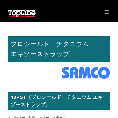
プロシールド・チタニウム
エキゾーストラップ
40PST（プロシールド・チタニウム エキ
ゾーストラップ）
・プロユース対応エキゾーストテープ